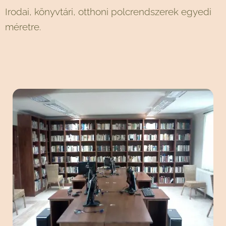
Irodai, könyvtári, otthoni polcrendszerek egyedi
méretre.