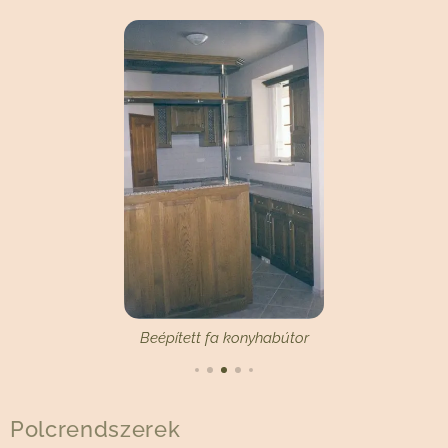
Beépített fa konyhabútor
Polcrendszerek